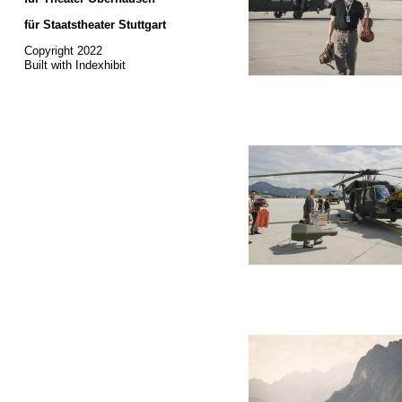
für Staatstheater Stuttgart
Copyright 2022
Built with Indexhibit