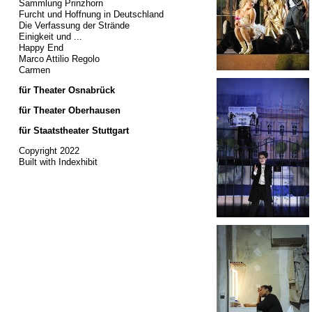
Sammlung Prinzhorn
Furcht und Hoffnung in Deutschland
Die Verfassung der Strände
Einigkeit und ...
Happy End
Marco Attilio Regolo
Carmen
für Theater Osnabrück
für Theater Oberhausen
für Staatstheater Stuttgart
Copyright 2022
Built with Indexhibit