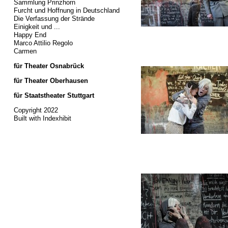
Sammlung Prinzhorn
Furcht und Hoffnung in Deutschland
Die Verfassung der Strände
Einigkeit und ...
Happy End
Marco Attilio Regolo
Carmen
für Theater Osnabrück
für Theater Oberhausen
für Staatstheater Stuttgart
Copyright 2022
Built with Indexhibit