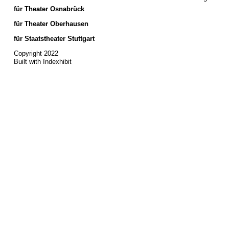
für Theater Osnabrück
für Theater Oberhausen
für Staatstheater Stuttgart
Copyright 2022
Built with Indexhibit