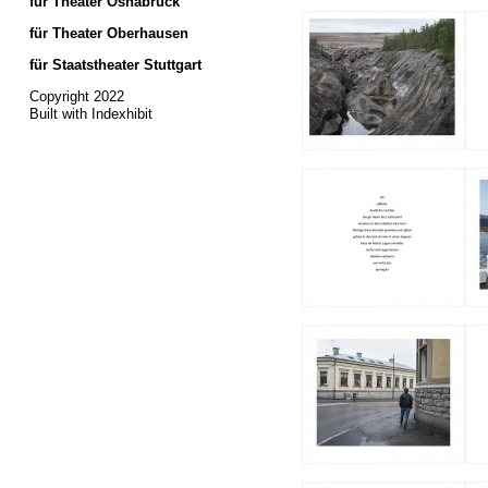
für Theater Osnabrück
für Theater Oberhausen
für Staatstheater Stuttgart
Copyright 2022
Built with Indexhibit